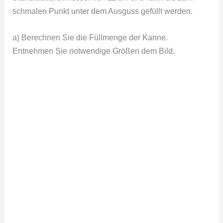
schmalen Punkt unter dem Ausguss gefüllt werden.
a) Berechnen Sie die Füllmenge der Kanne.
Entnehmen Sie notwendige Größen dem Bild.