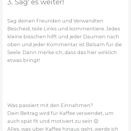
3. Sag‘ es weiter!
Sag deinen Freunden und Verwandten
Bescheid, teile Links und kommentiere. Jedes
kleine bisschen hilft und jeder Daumen nach
oben und jeder Kommentar ist Balsam für die
Seele. Dann merke ich, dass das hier wirklich
etwas bringt!
Was passiert mit den Einnahmen?
Dein Beitrag wird für Kaffee verwendet, um
auch spät fit und motiviert zu sein 😉
Alles, was über Kaffee hinaus geht, werde ich