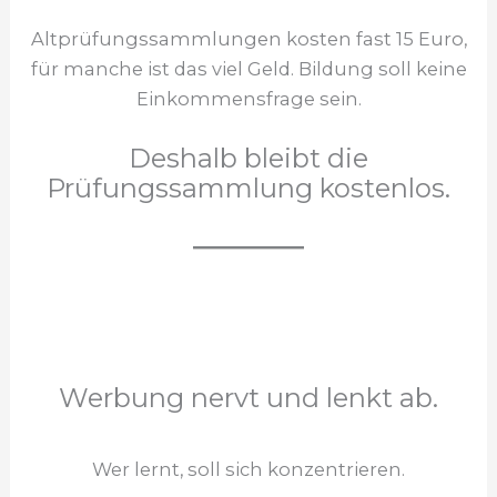
Altprüfungssammlungen kosten fast 15 Euro,
für manche ist das viel Geld. Bildung soll keine
Einkommensfrage sein.
Deshalb bleibt die
Prüfungssammlung kostenlos.
Werbung nervt und lenkt ab.
Wer lernt, soll sich konzentrieren.