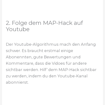
2. Folge dem MAP-Hack auf
Youtube
Der Youtube-Algorithmus mach den Anfang
schwer. Es braucht erstmal einige
Abonennten, gute Bewertungen und
Kommentare, dass die Vidoes für andere
sichtbar werden. Hilf‘ dem MAP-Hack sichtbar
zu werden, indem du den Youtube-Kanal
abonnierst.