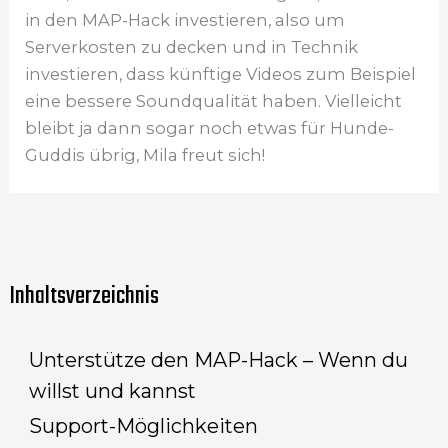
in den MAP-Hack investieren, also um
Serverkosten zu decken und in Technik
investieren, dass künftige Videos zum Beispiel
eine bessere Soundqualität haben. Vielleicht
bleibt ja dann sogar noch etwas für Hunde-
Guddis übrig, Mila freut sich!
Inhaltsverzeichnis
Unterstütze den MAP-Hack – Wenn du
willst und kannst
Support-Möglichkeiten