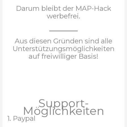
Darum bleibt der MAP-Hack
werbefrei.
Aus diesen Gründen sind alle
Unterstützungsmöglichkeiten
auf freiwilliger Basis!
Support-
Möglichkeiten
1. Paypal