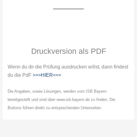
Druckversion als PDF
Wenn du dir die Prüfung ausdrucken willst, dann findest
du die PdF
>>>HIER<<<
Die Angaben, sowie Lösungen, werden vom ISB Bayern
bereitgestellt und sind über www.isb.bayern.de zu finden. Die
Buttons führen direkt zu entsprechenden Unterseiten.