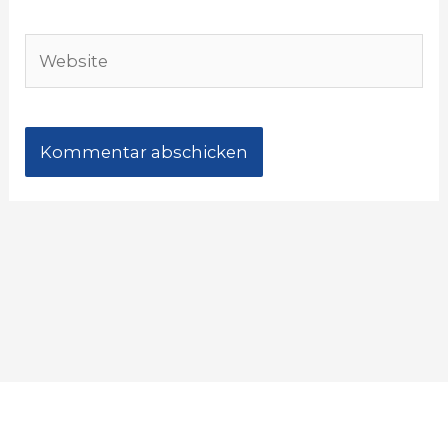
Adresse*
Website