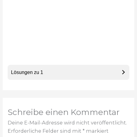
Lösungen zu 1
Schreibe einen Kommentar
Deine E-Mail-Adresse wird nicht veröffentlicht.
Erforderliche Felder sind mit
*
markiert