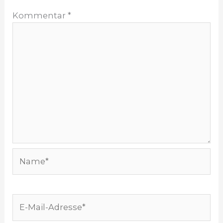
Kommentar
*
Name*
E-
Mail-