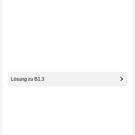
Lösung zu B1.3