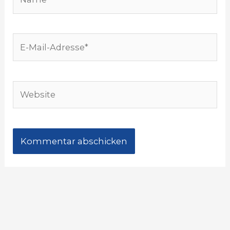
E-
Mail-
Adresse*
Website