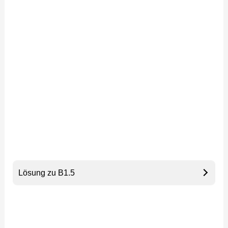
Lösung zu B1.5