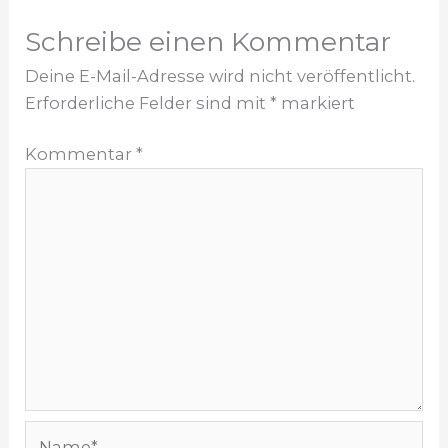
Schreibe einen Kommentar
Deine E-Mail-Adresse wird nicht veröffentlicht.
Erforderliche Felder sind mit
*
markiert
Kommentar
*
Name*