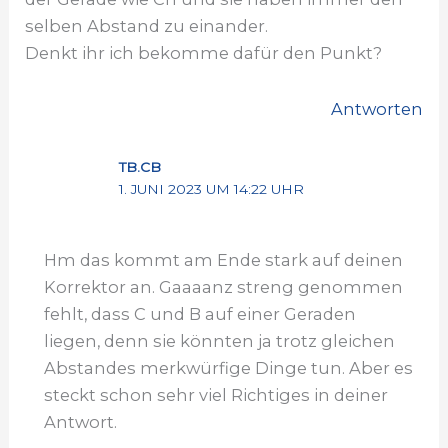
selben Abstand zu einander.
Denkt ihr ich bekomme dafür den Punkt?
Antworten
TB.CB
1. JUNI 2023 UM 14:22 UHR
Hm das kommt am Ende stark auf deinen
Korrektor an. Gaaaanz streng genommen
fehlt, dass C und B auf einer Geraden
liegen, denn sie könnten ja trotz gleichen
Abstandes merkwürfige Dinge tun. Aber es
steckt schon sehr viel Richtiges in deiner
Antwort.