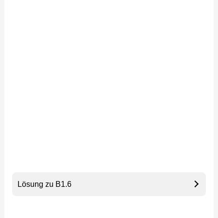
Lösung zu B1.6