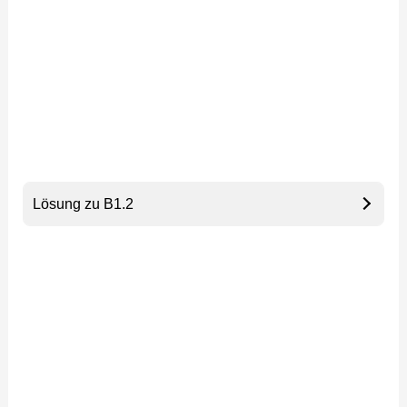
Lösung zu B1.2