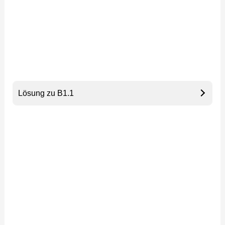
Lösung zu B1.1