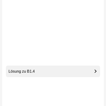
Lösung zu B1.4