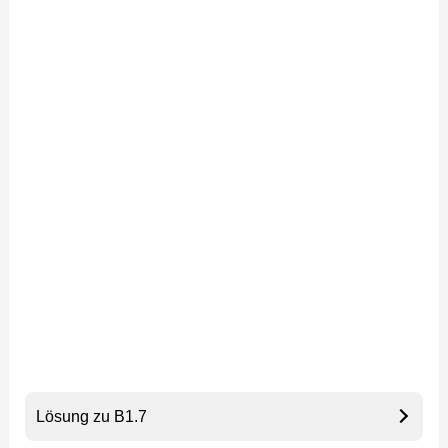
Lösung zu B1.7