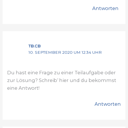
Antworten
TB.CB
10. SEPTEMBER 2020 UM 12:34 UHR
Du hast eine Frage zu einer Teilaufgabe oder
zur Lösung? Schreib‘ hier und du bekommst
eine Antwort!
Antworten