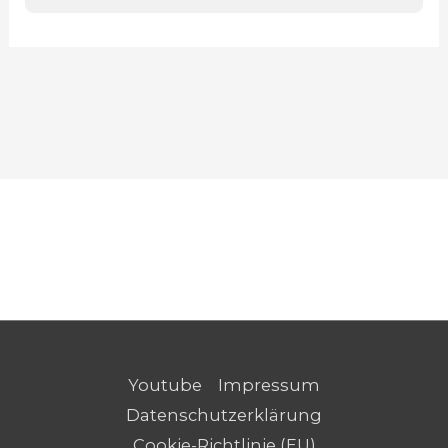
Youtube
Impressum
Datenschutzerklärung
Cookie-Richtlinie (EU)