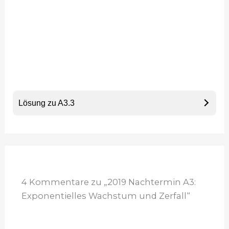
Lösung zu A3.3
4 Kommentare zu „2019 Nachtermin A3:
Exponentielles Wachstum und Zerfall“