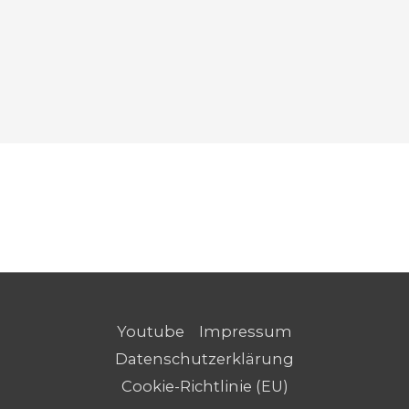
Youtube
Impressum
Datenschutzerklärung
Cookie-Richtlinie (EU)