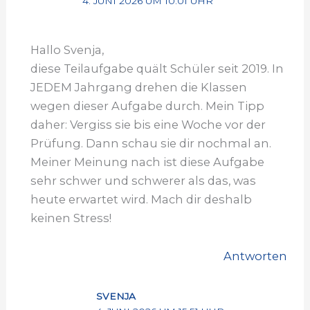
4. JUNI 2026 UM 10:01 UHR
Hallo Svenja,
diese Teilaufgabe quält Schüler seit 2019. In
JEDEM Jahrgang drehen die Klassen
wegen dieser Aufgabe durch. Mein Tipp
daher: Vergiss sie bis eine Woche vor der
Prüfung. Dann schau sie dir nochmal an.
Meiner Meinung nach ist diese Aufgabe
sehr schwer und schwerer als das, was
heute erwartet wird. Mach dir deshalb
keinen Stress!
Antworten
SVENJA