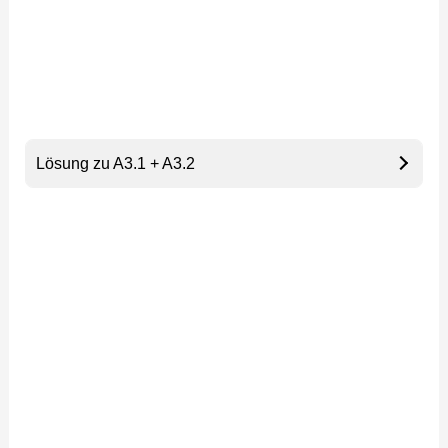
Lösung zu A3.1 + A3.2