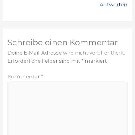
Antworten
Schreibe einen Kommentar
Deine E-Mail-Adresse wird nicht veröffentlicht.
Erforderliche Felder sind mit
*
markiert
Kommentar
*