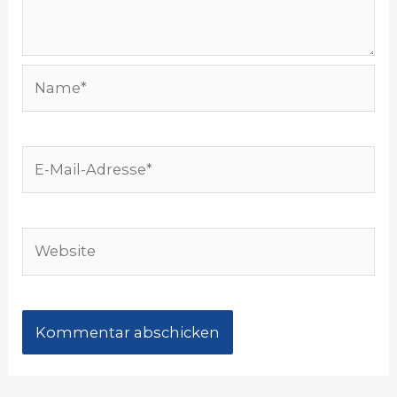
Name*
E-
Mail-
Adresse*
Website