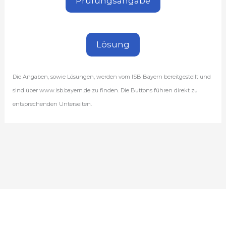
Prüfungsangabe
Lösung
Die Angaben, sowie Lösungen, werden vom ISB Bayern bereitgestellt und
sind über www.isb.bayern.de zu finden. Die Buttons führen direkt zu
entsprechenden Unterseiten.