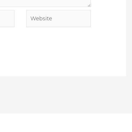
Website