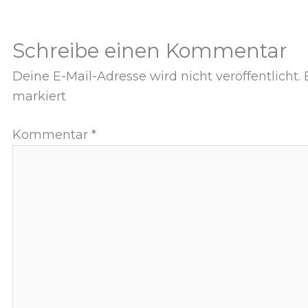
Schreibe einen Kommentar
Deine E-Mail-Adresse wird nicht veröffentlicht.
markiert
Kommentar
*