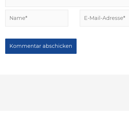
Name*
E-
Mail-
Adresse*