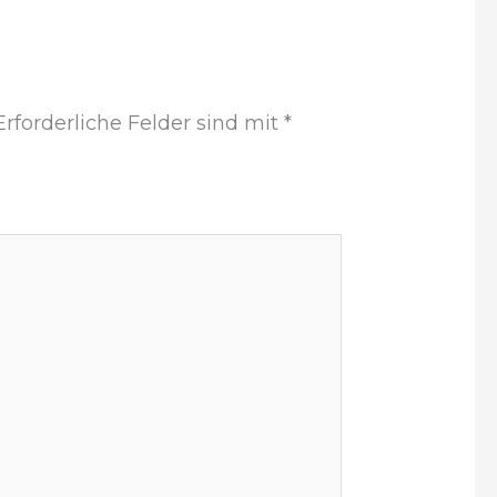
Erforderliche Felder sind mit
*