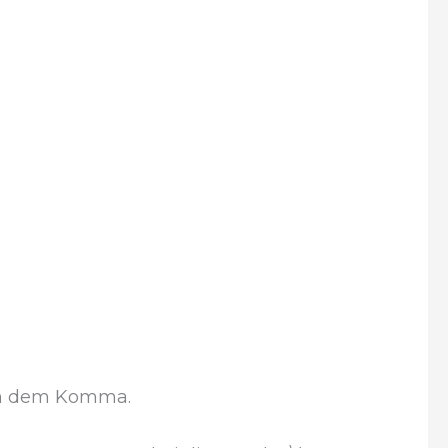
ach dem Komma.