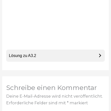
Lösung zu A3.2
Schreibe einen Kommentar
Deine E-Mail-Adresse wird nicht veröffentlicht.
Erforderliche Felder sind mit
*
markiert