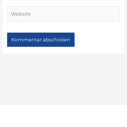
Website