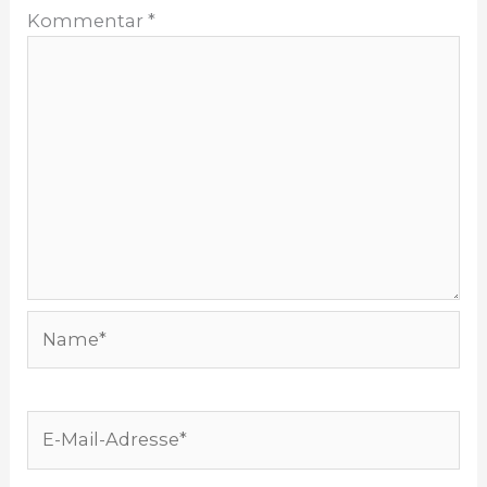
Kommentar
*
Name*
E-
Mail-
Adresse*