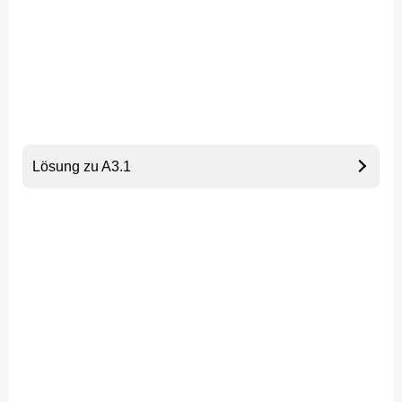
Lösung zu A3.1