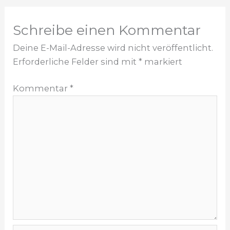
Schreibe einen Kommentar
Deine E-Mail-Adresse wird nicht veröffentlicht.
Erforderliche Felder sind mit
*
markiert
Kommentar
*