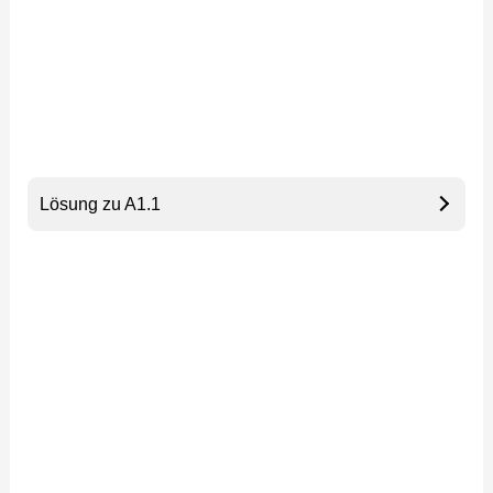
Lösung zu A1.1