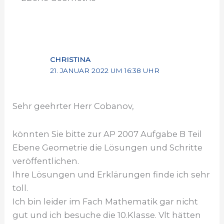
CHRISTINA
21. JANUAR 2022 UM 16:38 UHR
Sehr geehrter Herr Cobanov,
könnten Sie bitte zur AP 2007 Aufgabe B Teil
Ebene Geometrie die Lösungen und Schritte
veröffentlichen.
Ihre Lösungen und Erklärungen finde ich sehr
toll.
Ich bin leider im Fach Mathematik gar nicht
gut und ich besuche die 10.Klasse. Vlt hätten