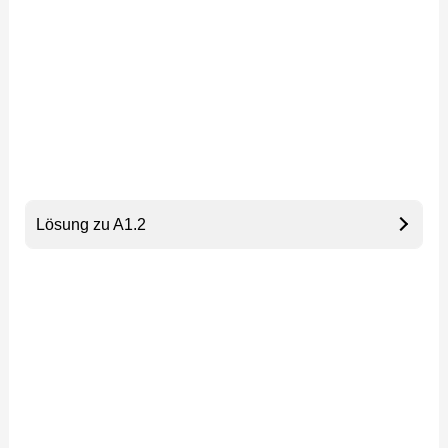
Lösung zu A1.2