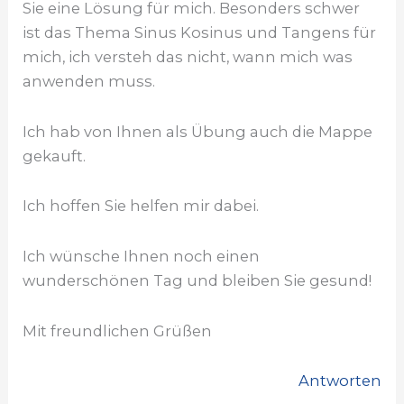
Sie eine Lösung für mich. Besonders schwer
ist das Thema Sinus Kosinus und Tangens für
mich, ich versteh das nicht, wann mich was
anwenden muss.
Ich hab von Ihnen als Übung auch die Mappe
gekauft.
Ich hoffen Sie helfen mir dabei.
Ich wünsche Ihnen noch einen
wunderschönen Tag und bleiben Sie gesund!
Mit freundlichen Grüßen
Antworten