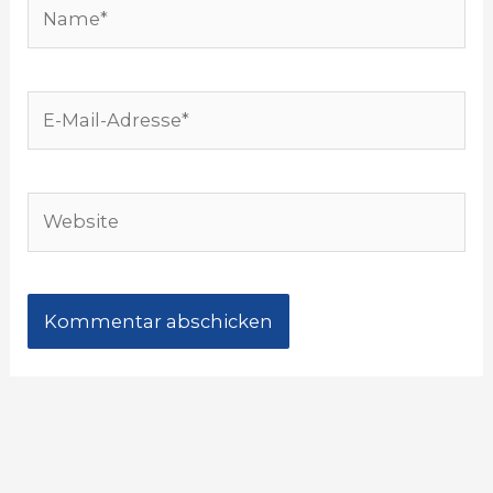
Name*
E-
Mail-
Adresse*
Website