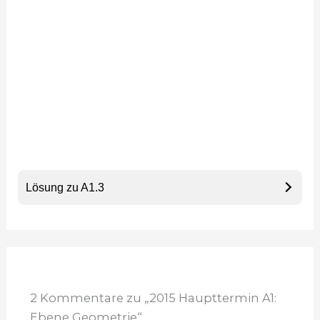
Lösung zu A1.3
2 Kommentare zu „2015 Haupttermin A1:
Ebene Geometrie“