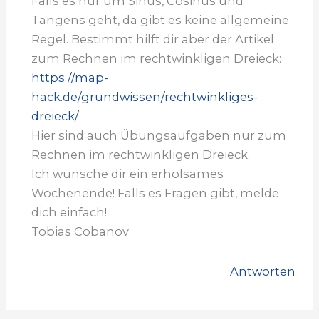
Falls es nur um Sinus, Cosinus und
Tangens geht, da gibt es keine allgemeine
Regel. Bestimmt hilft dir aber der Artikel
zum Rechnen im rechtwinkligen Dreieck:
https://map-
hack.de/grundwissen/rechtwinkliges-
dreieck/
Hier sind auch Übungsaufgaben nur zum
Rechnen im rechtwinkligen Dreieck.
Ich wünsche dir ein erholsames
Wochenende! Falls es Fragen gibt, melde
dich einfach!
Tobias Cobanov
Antworten