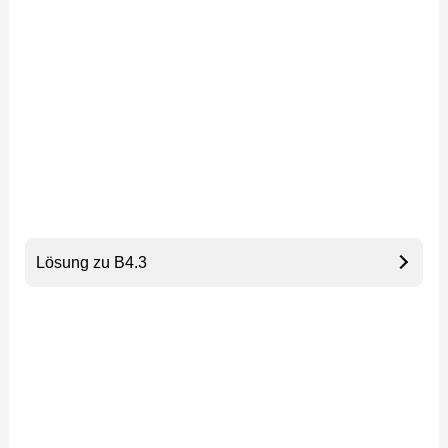
Lösung zu B4.3