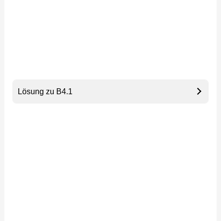
Lösung zu B4.1