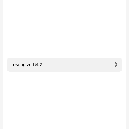
Lösung zu B4.2