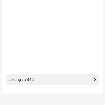
Lösung zu B4.5