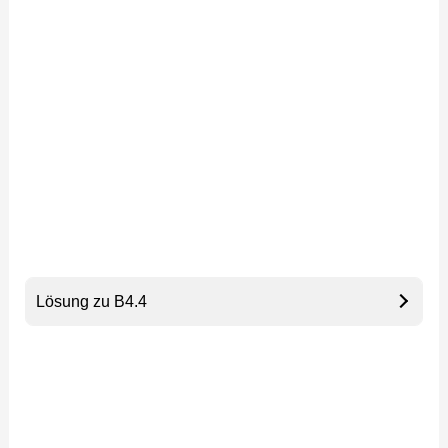
Lösung zu B4.4