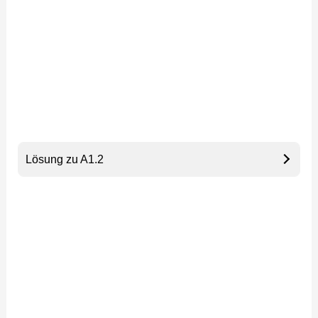
Lösung zu A1.2