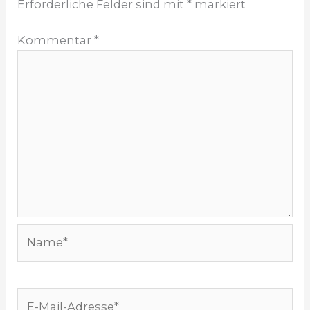
Erforderliche Felder sind mit
*
markiert
Kommentar
*
Name*
E-