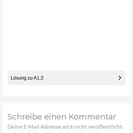
Lösung zu A1.3
Schreibe einen Kommentar
Deine E-Mail-Adresse wird nicht veröffentlicht.