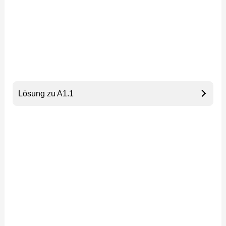
Lösung zu A1.1