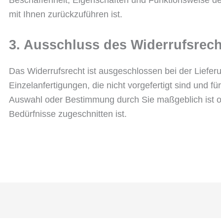
mit Ihnen zurückzuführen ist.
3. Ausschluss des Widerrufsrech
Das Widerrufsrecht ist ausgeschlossen bei der Lieferu
Einzelanfertigungen, die nicht vorgefertigt sind und fü
Auswahl oder Bestimmung durch Sie maßgeblich ist od
Bedürfnisse zugeschnitten ist.