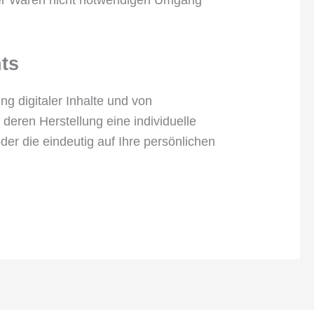
ts
ng digitaler Inhalte und von
r deren Herstellung eine individuelle
er die eindeutig auf Ihre persönlichen