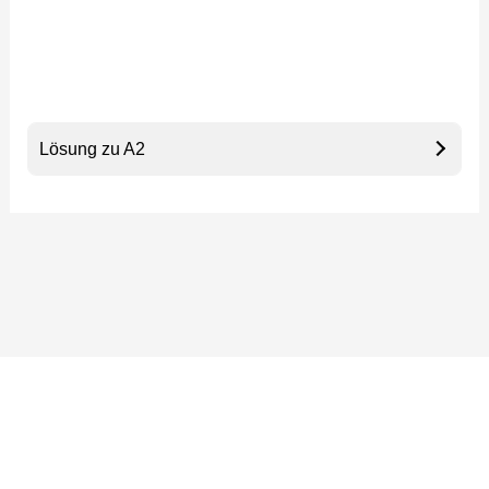
Lösung zu A2