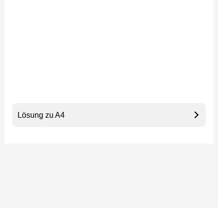
Lösung zu A4