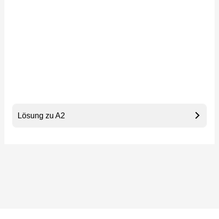
Lösung zu A2